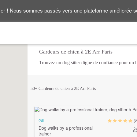
ver ! Nous sommes passés vers une plateforme améliorée 
Gardeurs de chien à 2E Arr Paris
Trouvez un dog sitter digne de confiance pour un
50+ Gardeurs de chien à 2E Arr Paris
Gil
(2
Dog walks by a professional
trainer