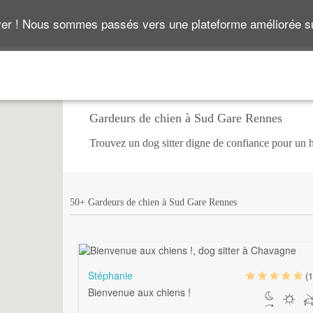
ver ! Nous sommes passés vers une plateforme améliorée 
Gardeurs de chien à Sud Gare Rennes
Trouvez un dog sitter digne de confiance pour un
50+ Gardeurs de chien à Sud Gare Rennes
Stéphanie
(1
Bienvenue aux chiens !