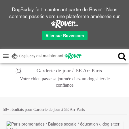
DogBuddy fait maintenant partie de Rover ! Nous
sommes passés vers une plateforme améliorée sur
Aller sur Rover.com
est maintenant
Garderie de jour à 5E Arr Paris
Votre chien passe sa journée chez un dog sitter de
confiance
50+ résultats pour Garderie de jour à 5E Arr Paris