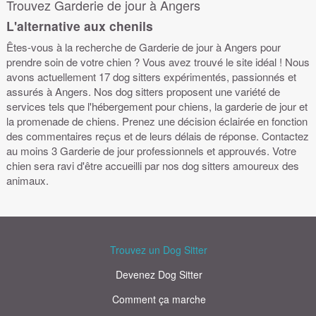
Trouvez Garderie de jour à Angers
L'alternative aux chenils
Êtes-vous à la recherche de Garderie de jour à Angers pour
prendre soin de votre chien ? Vous avez trouvé le site idéal ! Nous
avons actuellement 17 dog sitters expérimentés, passionnés et
assurés à Angers. Nos dog sitters proposent une variété de
services tels que l'hébergement pour chiens, la garderie de jour et
la promenade de chiens. Prenez une décision éclairée en fonction
des commentaires reçus et de leurs délais de réponse. Contactez
au moins 3 Garderie de jour professionnels et approuvés. Votre
chien sera ravi d'être accueilli par nos dog sitters amoureux des
animaux.
Trouvez un Dog Sitter
Devenez Dog Sitter
Comment ça marche