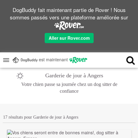
DogBuddy fait maintenant partie de Rover ! Nous
sommes passés vers une plateforme améliorée sur
Aller sur Rover.com
est maintenant
Garderie de jour à Angers
Votre chien passe sa journée chez un dog sitter de
confiance
17 résultats pour Garderie de jour à Angers