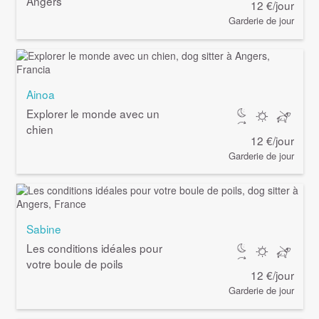
Angers
12 €/jour
Garderie de jour
Ainoa
Explorer le monde avec un
chien
12 €/jour
Garderie de jour
Sabine
Les conditions idéales pour
votre boule de poils
12 €/jour
Garderie de jour