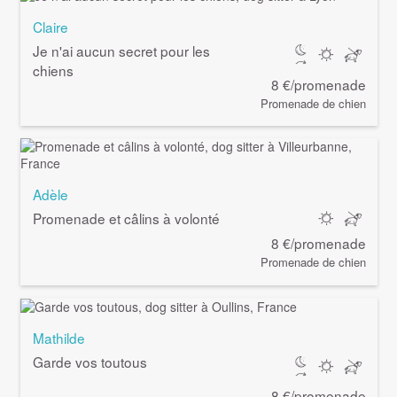
Claire
Je n'ai aucun secret pour les
chiens
8 €/promenade
Promenade de chien
Adèle
Promenade et câlins à volonté
8 €/promenade
Promenade de chien
Mathilde
Garde vos toutous
8 €/promenade