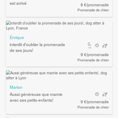
est arrivé
8 €/promenade
Promenade de chien
Enrique
interdit d'oublier la promenade
de ses jours!
9 €/promenade
Promenade de chien
Marion
Aussi généreuse que mamie
avec ses petits-enfants!
9 €/promenade
Promenade de chien