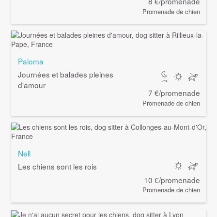
8 €/promenade
Promenade de chien
Paloma
Journées et balades pleines
d'amour
7 €/promenade
Promenade de chien
Nell
Les chiens sont les rois
10 €/promenade
Promenade de chien