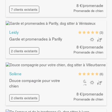
8 €/promenade
7 clients existants
Promenade de chien
Leidy
(3)
Garde et promenades à Parilly
8 €/promenade
2 clients existants
Promenade de chien
Solène
(6)
Douce compagnie pour votre
chien
8 €/promenade
2 clients existants
Promenade de chien