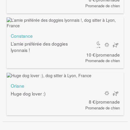
Promenade de chien
Constance
L’amie préférée des doggies
lyonnais !
10 €/promenade
Promenade de chien
Oriane
Huge dog lover :)
8 €/promenade
Promenade de chien