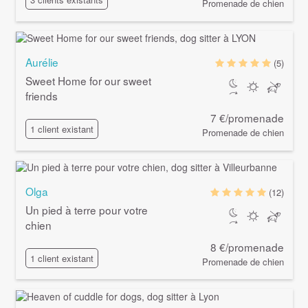
Promenade de chien
Aurélie
(5)
Sweet Home for our sweet
friends
7 €/promenade
1 client existant
Promenade de chien
Olga
(12)
Un pied à terre pour votre
chien
8 €/promenade
1 client existant
Promenade de chien