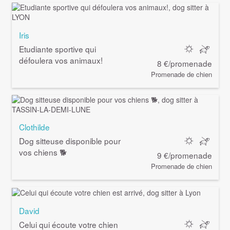
Iris
Etudiante sportive qui
défoulera vos animaux!
8 €/promenade
Promenade de chien
Clothilde
Dog sitteuse disponible pour
vos chiens 🐕
9 €/promenade
Promenade de chien
David
Celui qui écoute votre chien