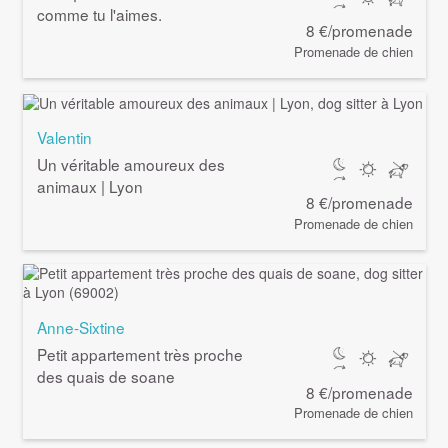
comme tu l'aimes.
8 €/promenade
Promenade de chien
Valentin
Un véritable amoureux des
animaux | Lyon
8 €/promenade
Promenade de chien
Anne-Sixtine
Petit appartement très proche
des quais de soane
8 €/promenade
Promenade de chien