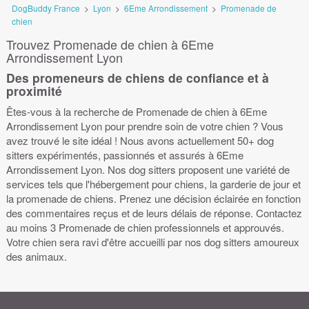
DogBuddy France
>
Lyon
>
6Eme Arrondissement
>
Promenade de
chien
Trouvez Promenade de chien à 6Eme
Arrondissement Lyon
Des promeneurs de chiens de confiance et à
proximité
Êtes-vous à la recherche de Promenade de chien à 6Eme
Arrondissement Lyon pour prendre soin de votre chien ? Vous
avez trouvé le site idéal ! Nous avons actuellement 50+ dog
sitters expérimentés, passionnés et assurés à 6Eme
Arrondissement Lyon. Nos dog sitters proposent une variété de
services tels que l'hébergement pour chiens, la garderie de jour et
la promenade de chiens. Prenez une décision éclairée en fonction
des commentaires reçus et de leurs délais de réponse. Contactez
au moins 3 Promenade de chien professionnels et approuvés.
Votre chien sera ravi d'être accueilli par nos dog sitters amoureux
des animaux.