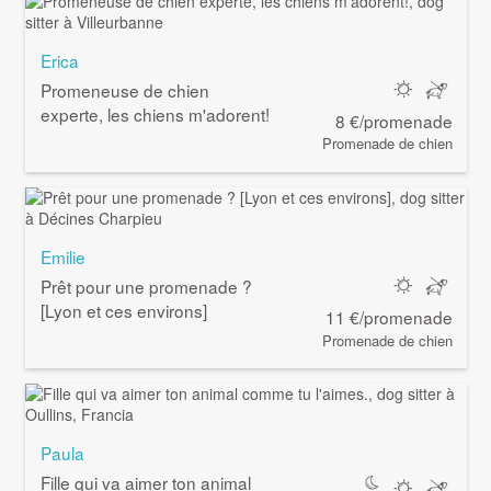
Erica
Promeneuse de chien
experte, les chiens m'adorent!
8 €/promenade
Promenade de chien
Emilie
Prêt pour une promenade ?
[Lyon et ces environs]
11 €/promenade
Promenade de chien
Paula
Fille qui va aimer ton animal