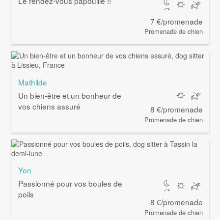
Le rendez-vous papouille !!
7 €/promenade
Promenade de chien
Mathilde
Un bien-être et un bonheur de
vos chiens assuré
8 €/promenade
Promenade de chien
Yon
Passionné pour vos boules de
poils
8 €/promenade
Promenade de chien