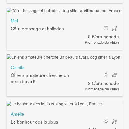
Mel
Câlin dressage et ballades
8 €/promenade
Promenade de chien
Camila
Chiens amateure cherche un
beau travail!
8 €/promenade
Promenade de chien
Amélie
Le bonheur des loulous