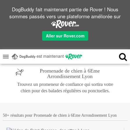
DogBuddy fait maintenant partie de Rover ! Nous
sommes passés vers une plateforme améliorée sur
Aller sur Rover.com
est maintenant
Promenade de chien à 6Eme
Arrondissement Lyon
Trouvez un promeneur de confiance qui sortira votre
chien pour des balades régulières ou ponctuelles.
50+ résultats pour Promenade de chien à 6Eme Arrondissement Lyon