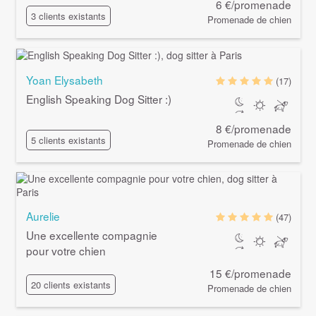
6 €/promenade
3 clients existants
Promenade de chien
Yoan Elysabeth
(17)
English Speaking Dog Sitter :)
8 €/promenade
5 clients existants
Promenade de chien
Aurelie
(47)
Une excellente compagnie
pour votre chien
15 €/promenade
20 clients existants
Promenade de chien