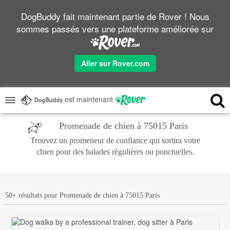
DogBuddy fait maintenant partie de Rover ! Nous
sommes passés vers une plateforme améliorée sur
Aller sur Rover.com
est maintenant
Promenade de chien à 75015 Paris
Trouvez un promeneur de confiance qui sortira votre
chien pour des balades régulières ou ponctuelles.
50+ résultats pour Promenade de chien à 75015 Paris