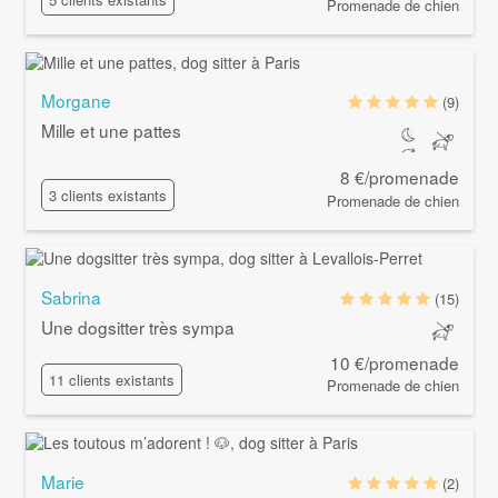
Promenade de chien
Morgane
(9)
Mille et une pattes
8 €/promenade
3 clients existants
Promenade de chien
Sabrina
(15)
Une dogsitter très sympa
10 €/promenade
11 clients existants
Promenade de chien
Marie
(2)