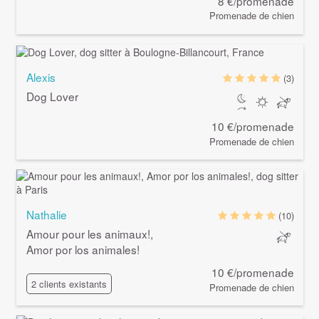
8 €/promenade
Promenade de chien
Alexis
(3)
Dog Lover
10 €/promenade
Promenade de chien
Nathalie
(10)
Amour pour les animaux!,
Amor por los animales!
10 €/promenade
2 clients existants
Promenade de chien