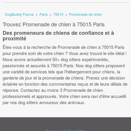
DogBuddy France
>
Paris
>
75015
>
Promenade de chien
Trouvez Promenade de chien à 75015 Paris
Des promeneurs de chiens de confiance et à
proximité
Êtes-vous à la recherche de Promenade de chien à 75015 Paris
pour prendre soin de votre chien ? Vous avez trouvé le site idéal !
Nous avons actuellement 50+ dog sitters expérimentés,
passionnés et assurés à 75015 Paris. Nos dog sitters proposent
une variété de services tels que l'hébergement pour chiens, la
garderie de jour et la promenade de chiens. Prenez une décision
éclairée en fonction des commentaires reçus et de leurs délais de
réponse. Contactez au moins 3 Promenade de chien
professionnels et approuvés. Votre chien sera ravi d'être accueilli
par nos dog sitters amoureux des animaux.