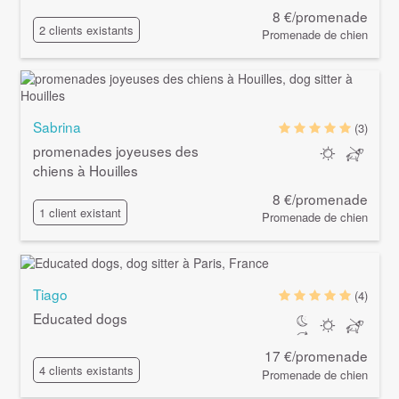
8 €/promenade
2 clients existants
Promenade de chien
Sabrina
(3)
promenades joyeuses des
chiens à Houilles
8 €/promenade
1 client existant
Promenade de chien
Tiago
(4)
Educated dogs
17 €/promenade
4 clients existants
Promenade de chien