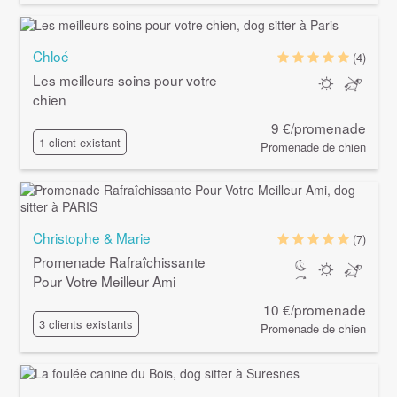
Chloé
(4)
Les meilleurs soins pour votre
chien
9 €/promenade
1 client existant
Promenade de chien
Christophe & Marie
(7)
Promenade Rafraîchissante
Pour Votre Meilleur Ami
10 €/promenade
3 clients existants
Promenade de chien