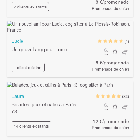
8 €/promenade
2 clients existants
Promenade de chien
Lucie
(1)
Un nouvel ami pour Lucie
8 €/promenade
1 client existant
Promenade de chien
Laura
(33)
Balades, jeux et câlins à Paris
<3
12 €/promenade
14 clients existants
Promenade de chien