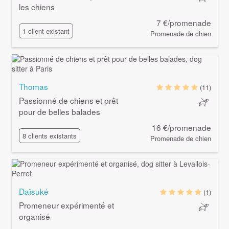
les chiens
7 €/promenade
1 client existant
Promenade de chien
Thomas
(11)
Passionné de chiens et prêt
pour de belles balades
16 €/promenade
8 clients existants
Promenade de chien
Daïsuké
(1)
Promeneur expérimenté et
organisé