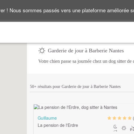
ver ! Nous sommes passés vers une plateforme améliorée 
Garderie de jour à Barberie Nantes
Votre chien passe sa journée chez un dog sitter de
50+ résultats pour Garderie de jour à Barberie Nantes
Guillaume
La pension de l'Erdre