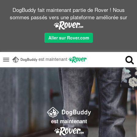
DogBuddy fait maintenant partie de Rover ! Nous
sommes passés vers une plateforme améliorée sur
Aller sur Rover.com
est maintenant
est maintenant